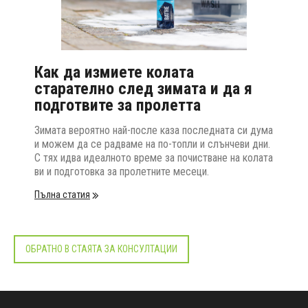
Как да измиете колата
старателно след зимата и да я
подготвите за пролетта
Зимата вероятно най-после каза последната си дума
и можем да се радваме на по-топли и слънчеви дни.
С тях идва идеалното време за почистване на колата
ви и подготовка за пролетните месеци.
Пълна статия
ОБРАТНО В СТАЯТА ЗА КОНСУЛТАЦИИ