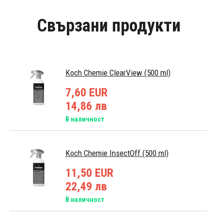
Свързани продукти
Koch Chemie ClearView (500 ml)
7,60 EUR
14,86 лв
В наличност
Koch Chemie InsectOff (500 ml)
11,50 EUR
22,49 лв
В наличност