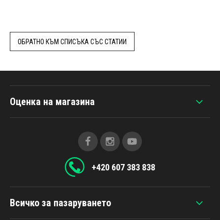
ОБРАТНО КЪМ СПИСЪКА СЪС СТАТИИ
Оценка на магазина
+420 607 383 838
Всичко за пазаруването