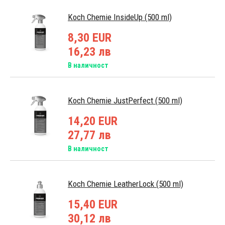
Koch Chemie InsideUp (500 ml)
8,30 EUR
16,23 лв
В наличност
Koch Chemie JustPerfect (500 ml)
14,20 EUR
27,77 лв
В наличност
Koch Chemie LeatherLock (500 ml)
15,40 EUR
30,12 лв