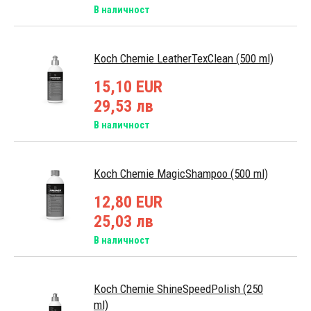
В наличност
Koch Chemie LeatherTexClean (500 ml)
15,10 EUR
29,53 лв
В наличност
Koch Chemie MagicShampoo (500 ml)
12,80 EUR
25,03 лв
В наличност
Koch Chemie ShineSpeedPolish (250
ml)