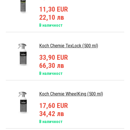
11,30 EUR
22,10 лв
В наличност
Koch Chemie TexLock (500 ml)
33,90 EUR
66,30 лв
В наличност
Koch Chemie WheelKing (500 ml)
17,60 EUR
34,42 лв
В наличност