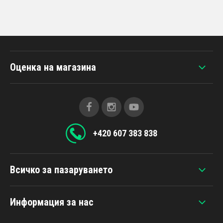
Оценка на магазина
+420 607 383 838
Всичко за пазаруването
Информация за нас