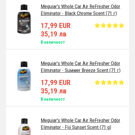
Meguiar's Whole Car Air ReFresher Odor
Eliminator - Black Chrome Scent (71 г)
17,99 EUR
35,19 лв
В наличност
Meguiar's Whole Car Air ReFresher Odor
Eliminator - Suммer Breeze Scent (71 г)
17,99 EUR
35,19 лв
В наличност
Meguiar's Whole Car Air ReFresher Odor
Eliminator - Fiji Sunset Scent (71 g)