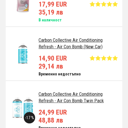
17,99 EUR
35,19 лв
В наличност
Carbon Collective Air Conditioning
Refresh - Air Con Bomb (New Car)
14,90 EUR
29,14 лв
Временно недостъпно
Carbon Collective Air Conditioning
Refresh - Air Con Bomb Twin Pack
24,99 EUR
-17 %
48,88 лв
Временно недостъпно