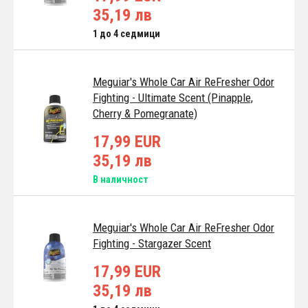
35,19 лв
1 до 4 седмици
Meguiar's Whole Car Air ReFresher Odor
Fighting - Ultimate Scent (Pinapple,
Cherry & Pomegranate)
17,99 EUR
35,19 лв
В наличност
Meguiar's Whole Car Air ReFresher Odor
Fighting - Stargazer Scent
17,99 EUR
35,19 лв