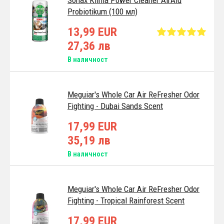
Probiotikum (100 мл)
13,99 EUR
27,36 лв
В наличност
Meguiar's Whole Car Air ReFresher Odor
Fighting - Dubai Sands Scent
17,99 EUR
35,19 лв
В наличност
Meguiar's Whole Car Air ReFresher Odor
Fighting - Tropical Rainforest Scent
17,99 EUR