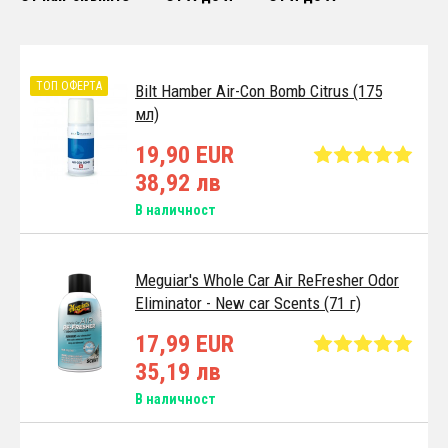
ТОП ОФЕРТА
Bilt Hamber Air-Con Bomb Citrus (175
мл)
19,90 EUR
38,92 лв
В наличност
Meguiar's Whole Car Air ReFresher Odor
Eliminator - New car Scents (71 г)
17,99 EUR
35,19 лв
В наличност