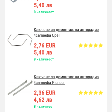
5,40 лв
В наличност
Ключове за демонтаж на авторадио
4carmedia Opel
2,76 EUR
5,40 лв
В наличност
Ключове за демонтаж на авторадио
4carmedia Pioneer
2,36 EUR
4,62 лв
В наличност