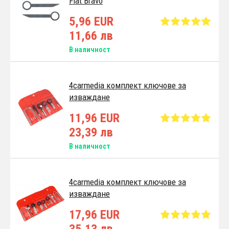
Fiat Bravo
5,96 EUR
11,66 лв
В наличност
4carmedia комплект ключове за
изваждане
11,96 EUR
23,39 лв
В наличност
4carmedia комплект ключове за
изваждане
17,96 EUR
35,13 лв