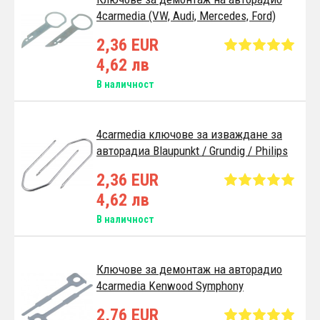
4carmedia (VW, Audi, Mercedes, Ford)
2,36 EUR
4,62 лв
В наличност
4carmedia ключове за изваждане за
авторадиа Blaupunkt / Grundig / Philips
2,36 EUR
4,62 лв
В наличност
Ключове за демонтаж на авторадио
4carmedia Kenwood Symphony
2,76 EUR