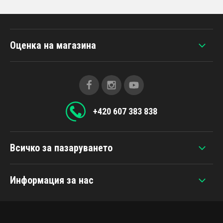
Оценка на магазина
+420 607 383 838
Всичко за пазаруването
Информация за нас