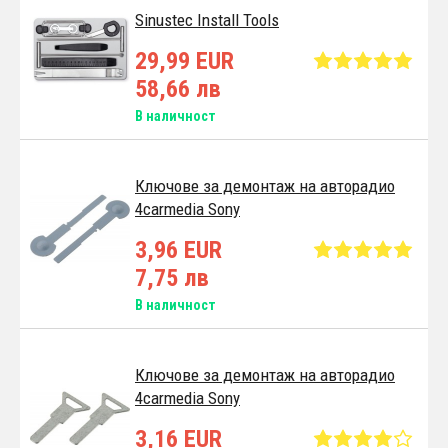
Sinustec Install Tools
29,99 EUR
58,66 лв
В наличност
Ключове за демонтаж на авторадио
4carmedia Sony
3,96 EUR
7,75 лв
В наличност
Ключове за демонтаж на авторадио
4carmedia Sony
3,16 EUR