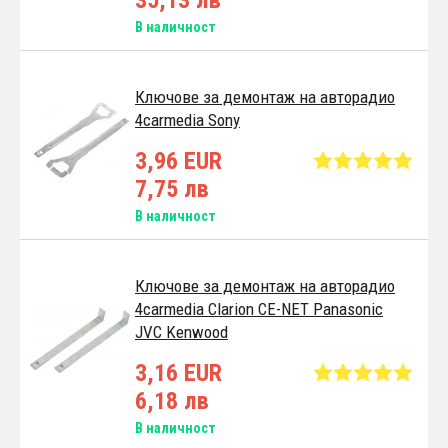
В наличност
Ключове за демонтаж на авторадио
4carmedia Sony
3,96 EUR
7,75 лв
В наличност
Ключове за демонтаж на авторадио
4carmedia Clarion CE-NET Panasonic
JVC Kenwood
3,16 EUR
6,18 лв
В наличност