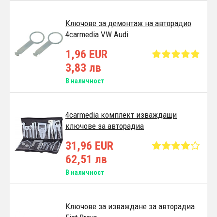
Ключове за демонтаж на авторадио
4carmedia VW Audi
1,96 EUR
3,83 лв
В наличност
4carmedia комплект изваждащи
ключове за авторадиа
31,96 EUR
62,51 лв
В наличност
Ключове за изваждане за авторадиа