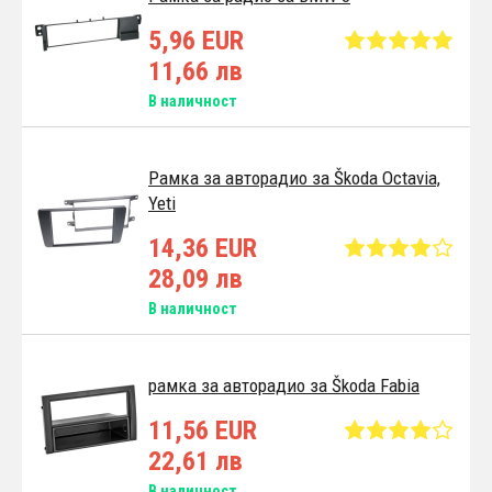
5,96 EUR
11,66 лв
В наличност
Pамка за авторадио за Škoda Octavia,
Yeti
14,36 EUR
28,09 лв
В наличност
рамка за авторадио за Škoda Fabia
11,56 EUR
22,61 лв
В наличност