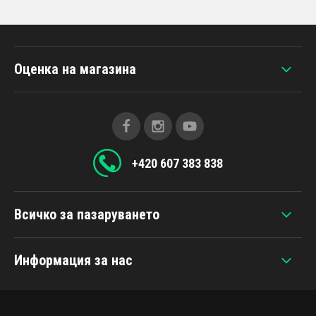
Оценка на магазина
+420 607 383 838
Всичко за пазаруването
Информация за нас