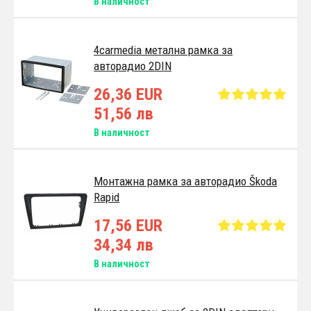
В наличност
4carmedia метална рамка за
авторадио 2DIN
26,36 EUR
51,56 лв
В наличност
Монтажна рамка за авторадио Škoda
Rapid
17,56 EUR
34,34 лв
В наличност