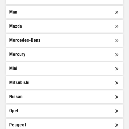
Man
Mazda
Mercedes-Benz
Mercury
Mini
Mitsubishi
Nissan
Opel
Peugeot