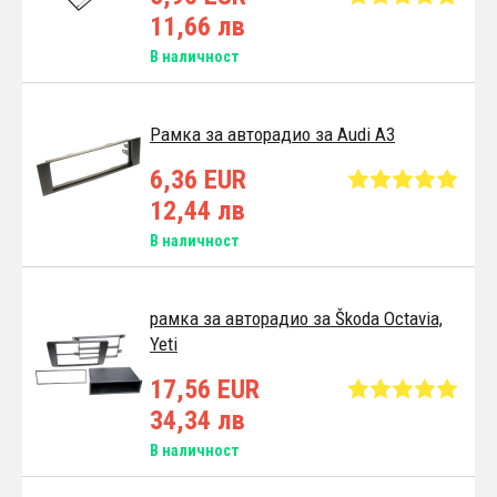
11,66 лв
В наличност
Pамка за авторадио за Audi A3
6,36 EUR
12,44 лв
В наличност
рамка за авторадио за Škoda Octavia,
Yeti
17,56 EUR
34,34 лв
В наличност