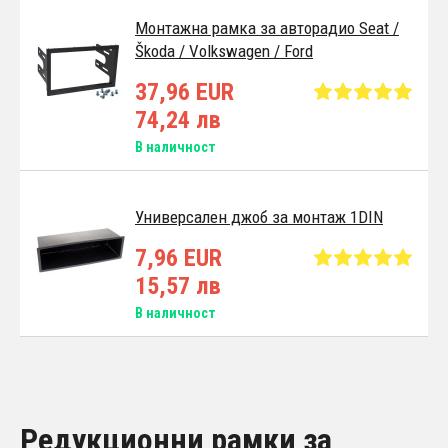
Монтажна рамка за авторадио Seat /
Škoda / Volkswagen / Ford
37,96 EUR
74,24 лв
В наличност
Универсален джоб за монтаж 1DIN
7,96 EUR
15,57 лв
В наличност
Редукционни рамки за