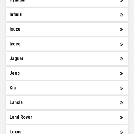
Infiniti
Isuzu
Iveco
Jaguar
Jeep
Kia
Lancia
Land Rover
Lexus