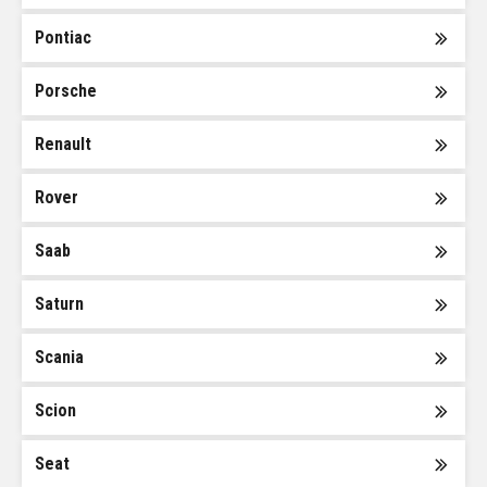
Pontiac
Porsche
Renault
Rover
Saab
Saturn
Scania
Scion
Seat