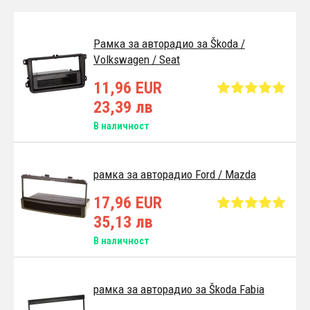
Pамка за авторадио за Škoda /
Volkswagen / Seat
11,96 EUR
23,39 лв
В наличност
рамка за авторадио Ford / Mazda
17,96 EUR
35,13 лв
В наличност
рамка за aвторадио за Škoda Fabia