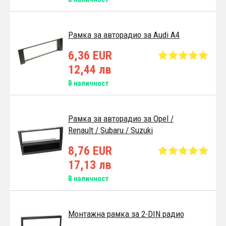
Pамка за авторадио за Audi A4
6,36 EUR
12,44 лв
В наличност
Pамка за авторадио за Opel /
Renault / Subaru / Suzuki
8,76 EUR
17,13 лв
В наличност
Монтажна рамка за 2-DIN радио