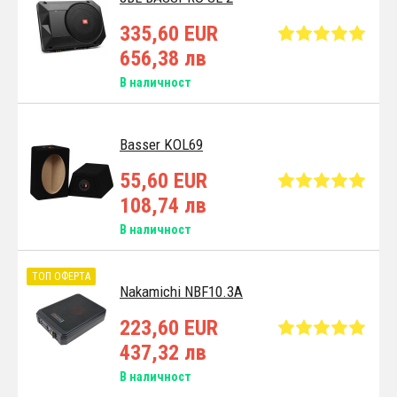
335,60 EUR
656,38 лв
В наличност
Basser KOL69
55,60 EUR
108,74 лв
В наличност
ТОП ОФЕРТА
Nakamichi NBF10.3A
223,60 EUR
437,32 лв
В наличност