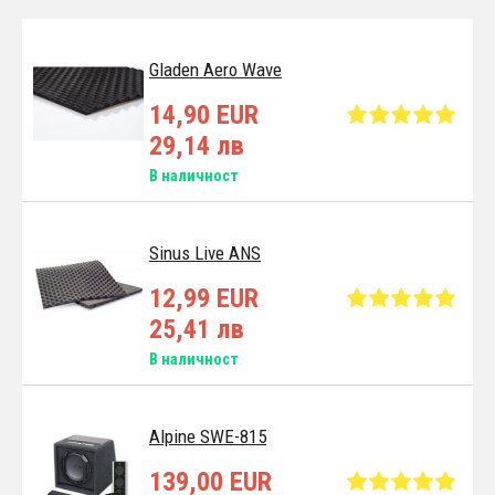
Gladen Aero Wave
14,90 EUR
29,14 лв
В наличност
Sinus Live ANS
12,99 EUR
25,41 лв
В наличност
Alpine SWE-815
139,00 EUR