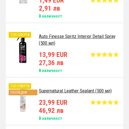
1,49 EUR
2,91 лв
В наличност
ТОП ОФЕРТА
Auto Finesse Spritz Interior Detail Spray
(500 мл)
13,99 EUR
27,36 лв
В наличност
ТОП ОФЕРТА
Supernatural Leather Sealant (500 мл)
ПОСЛЕДНИ
АРТИКУЛИ
23,99 EUR
46,92 лв
В наличност