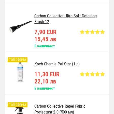
Carbon Collective Ultra Soft Detailing
Brush 12
7,90 EUR
15,45 лв
В наличност
ТОП ОФЕРТА
Koch Chemie Pol Star (1 л)
11,30 EUR
22,10 лв
В наличност
ТОП ОФЕРТА
Carbon Collective Repel Fabric
Protectant 2.0 (500 мл)