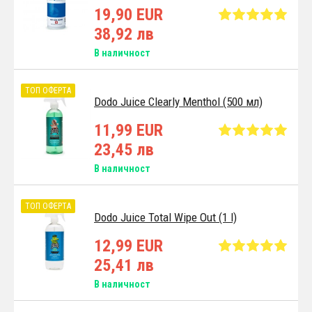
19,90 EUR
38,92 лв
В наличност
ТОП ОФЕРТА
Dodo Juice Clearly Menthol (500 мл)
11,99 EUR
23,45 лв
В наличност
ТОП ОФЕРТА
Dodo Juice Total Wipe Out (1 l)
12,99 EUR
25,41 лв
В наличност