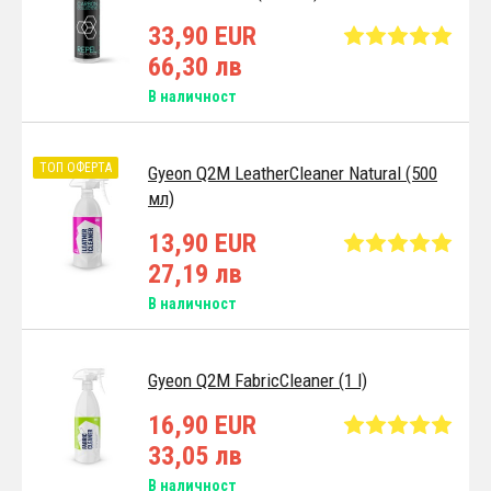
33,90 EUR
66,30 лв
В наличност
ТОП ОФЕРТА
Gyeon Q2M LeatherCleaner Natural (500
мл)
13,90 EUR
27,19 лв
В наличност
Gyeon Q2M FabricCleaner (1 l)
16,90 EUR
33,05 лв
В наличност