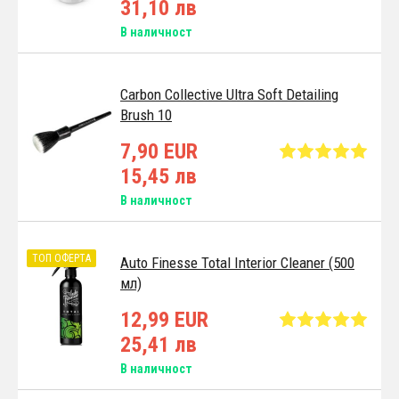
31,10 лв
В наличност
Carbon Collective Ultra Soft Detailing
Brush 10
7,90 EUR
15,45 лв
В наличност
ТОП ОФЕРТА
Auto Finesse Total Interior Cleaner (500
мл)
12,99 EUR
25,41 лв
В наличност