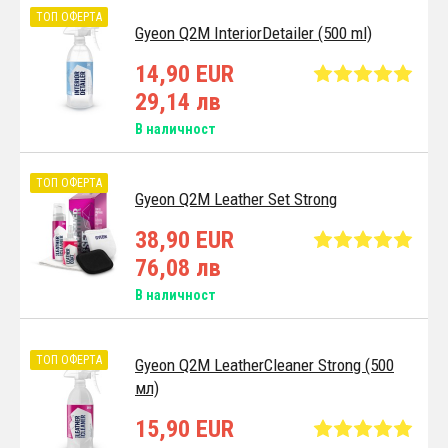
ТОП ОФЕРТА
Gyeon Q2M InteriorDetailer (500 ml)
14,90 EUR
29,14 лв
В наличност
ТОП ОФЕРТА
Gyeon Q2M Leather Set Strong
38,90 EUR
76,08 лв
В наличност
ТОП ОФЕРТА
Gyeon Q2M LeatherCleaner Strong (500
мл)
15,90 EUR