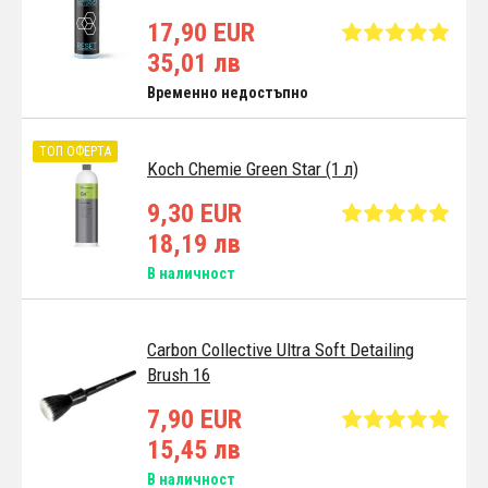
17,90 EUR
35,01 лв
Временно недостъпно
ТОП ОФЕРТА
Koch Chemie Green Star (1 л)
9,30 EUR
18,19 лв
В наличност
Carbon Collective Ultra Soft Detailing
Brush 16
7,90 EUR
15,45 лв
В наличност