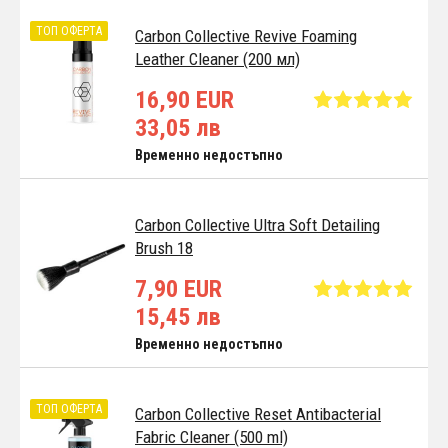
ТОП ОФЕРТА
Carbon Collective Revive Foaming
Leather Cleaner (200 мл)
16,90 EUR
33,05 лв
Временно недостъпно
Carbon Collective Ultra Soft Detailing
Brush 18
7,90 EUR
15,45 лв
Временно недостъпно
ТОП ОФЕРТА
Carbon Collective Reset Antibacterial
Fabric Cleaner (500 ml)