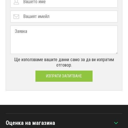
Ще използваме вашите данни само за да ви изпратим
отговор.
ИЗПРАТИ ЗАПИТВАНЕ
Оценка на магазина