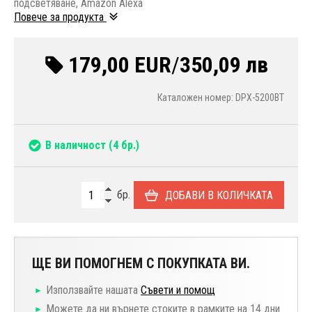
подсветяване, Amazon Alexa
Повече за продукта
179,00 EUR
/
350,09 лв
Каталожен номер: DPX-5200BT
В наличност
(4 бр.)
бр.
ДОБАВИ В КОЛИЧКАТА
ЩЕ ВИ ПОМОГНЕМ С ПОКУПКАТА ВИ.
Използвайте нашата
Съвети и помощ
Можете да ни върнете стоките в рамките на 14 дни