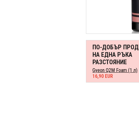
ПО-ДОБЪР ПРОД
НА ЕДНА РЪКА
РАЗСТОЯНИЕ
Gyeon Q2M Foam (1 л)
16,90 EUR