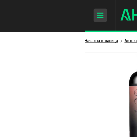
Начална страница
Авток