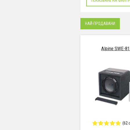
ПОКАЗВАНЕ НА ФИЛТ
НАЙ-ПРОДАВАНИ
Alpine SWE-81
(62 