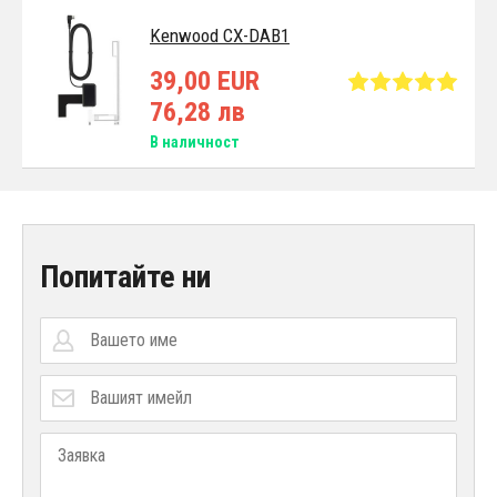
Kenwood CX-DAB1
39,00 EUR
76,28 лв
В наличност
Попитайте ни