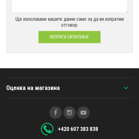
Ще използваме вашите данни само за да ви изпратим
отговор.
ИЗПРАТИ ЗАПИТВАНЕ
Оценка на магазина
+420 607 383 838