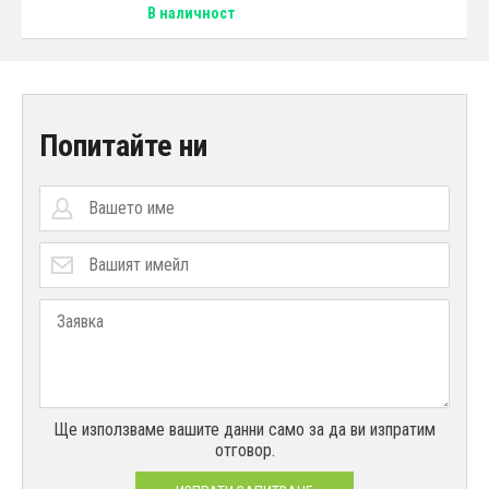
В наличност
Попитайте ни
Ще използваме вашите данни само за да ви изпратим
отговор.