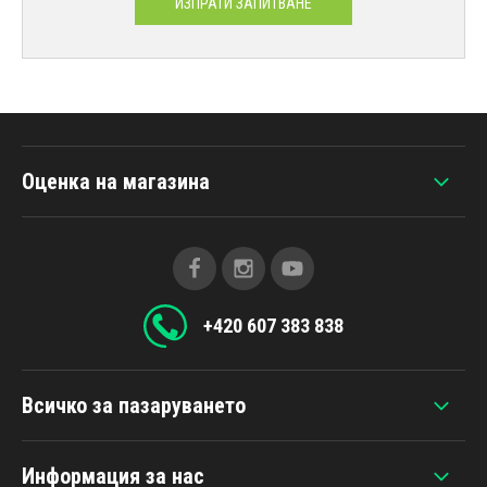
ИЗПРАТИ ЗАПИТВАНЕ
Оценка на магазина
+420 607 383 838
Всичко за пазаруването
Информация за нас