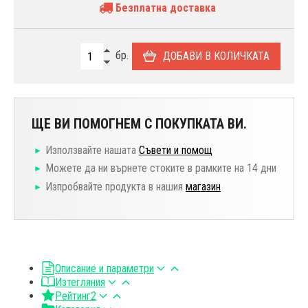
Безплатна доставка
бр.
ДОБАВИ В КОЛИЧКАТА
ЩЕ ВИ ПОМОГНЕМ С ПОКУПКАТА ВИ.
Използвайте нашата
Съвети и помощ
Можете да ни върнете стоките в рамките на 14 дни
Изпробвайте продукта в нашия
магазин
Описание и параметри
Изтегляния
Рейтинг
2