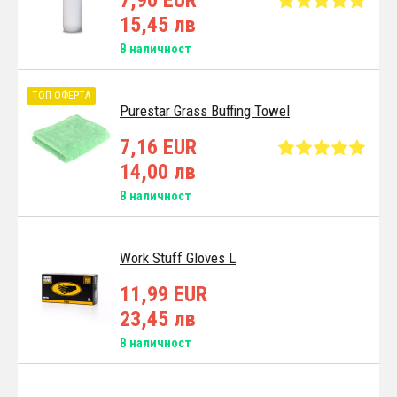
15,45 лв
В наличност
ТОП ОФЕРТА
Purestar Grass Buffing Towel
7,16 EUR
14,00 лв
В наличност
Work Stuff Gloves L
11,99 EUR
23,45 лв
В наличност