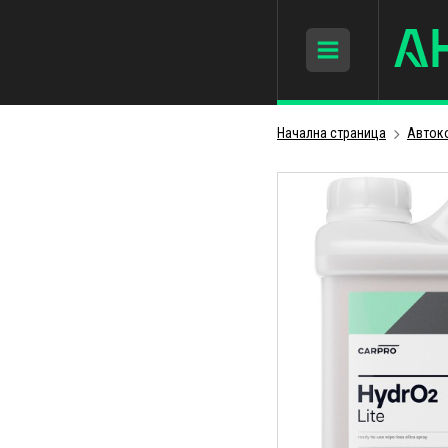
Начална страница
Авток