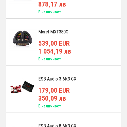
878,17 лв
В наличност
Morel MXT380C
539,00 EUR
1 054,19 лв
В наличност
ESB Audio 3.6K3 CX
179,00 EUR
350,09 лв
В наличност
ESB Audio 8.6K3 CX