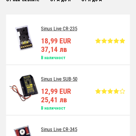
Sinus Live CR-235
18,99 EUR
37,14 лв
В наличност
Sinus Live SUB-50
12,99 EUR
25,41 лв
В наличност
Sinus Live CR-345