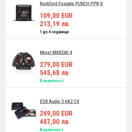
Rockford Fosgate PUNCH PP8-X
109,00 EUR
213,19 лв
1 до 4 седмици
Morel MXR240.4
279,00 EUR
545,68 лв
В наличност
ESB Audio 5.6K2 CX
249,00 EUR
487,00 лв
В наличност