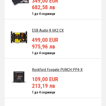
349,00 EUR
682,58 лв
1 до 4 седмици
ESB Audio 8.6K2 CX
499,00 EUR
975,96 лв
1 до 4 седмици
Rockford Fosgate PUNCH PP4-X
109,00 EUR
213,19 лв
1 до 4 седмици