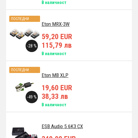
В наличност
ПОСЛЕДНИ
Eton MRX-3W
АРТИКУЛИ
59,20 EUR
115,79 лв
-28 %
В наличност
ПОСЛЕДНИ
Eton MB XLP
АРТИКУЛИ
19,60 EUR
38,33 лв
-49 %
В наличност
ESB Audio 5.6K3 CX