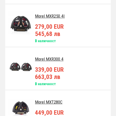
Morel MXR250.4I
279,00 EUR
545,68 лв
В наличност
Morel MXR300.4
339,00 EUR
663,03 лв
В наличност
Morel MXT280C
449,00 EUR