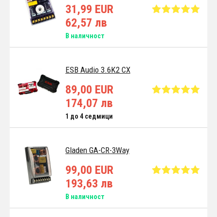
31,99 EUR
62,57 лв
В наличност
ESB Audio 3.6K2 CX
89,00 EUR
174,07 лв
1 до 4 седмици
Gladen GA-CR-3Way
99,00 EUR
193,63 лв
В наличност