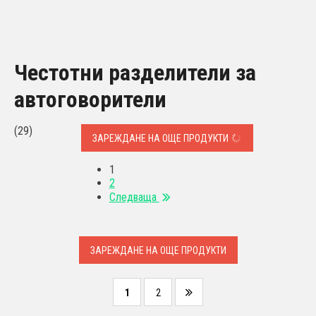
Честотни разделители за
автоговорители
(29)
ЗАРЕЖДАНЕ НА ОЩЕ ПРОДУКТИ
1
2
Следваща
ЗАРЕЖДАНЕ НА ОЩЕ ПРОДУКТИ
1
2