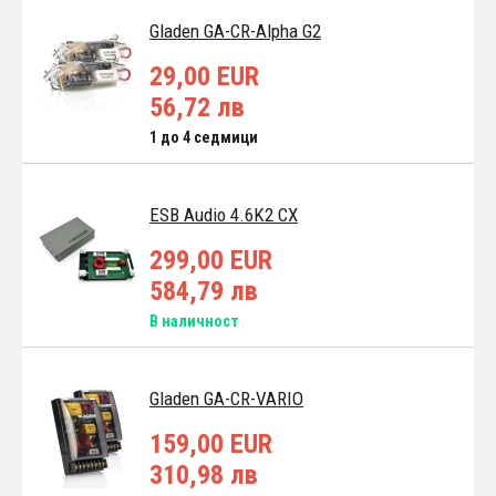
Gladen GA-CR-Alpha G2
29,00 EUR
56,72 лв
1 до 4 седмици
ESB Audio 4.6K2 CX
299,00 EUR
584,79 лв
В наличност
Gladen GA-CR-VARIO
159,00 EUR
310,98 лв