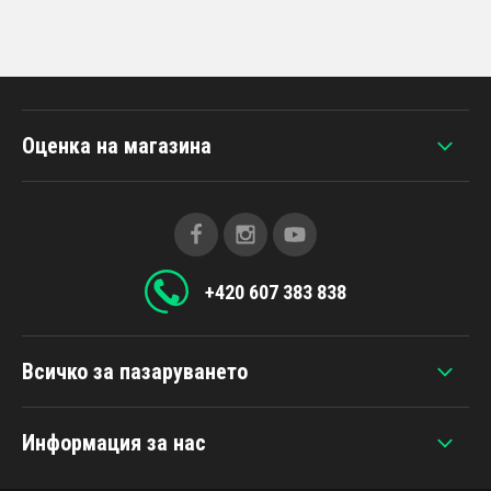
Оценка на магазина
+420 607 383 838
Всичко за пазаруването
Информация за нас