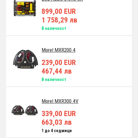
899,00 EUR
1 758,29 лв
В наличност
Morel MXR200.4
239,00 EUR
467,44 лв
В наличност
Morel MXR300.4V
339,00 EUR
663,03 лв
1 до 4 седмици