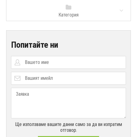
Категория
Попитайте ни
Ще използваме вашите данни само за да ви изпратим
отговор.