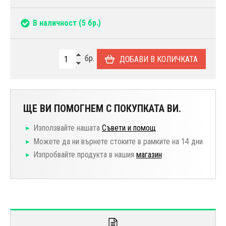
В наличност
(5 бр.)
бр.
ДОБАВИ В КОЛИЧКАТА
ЩЕ ВИ ПОМОГНЕМ С ПОКУПКАТА ВИ.
Използвайте нашата
Съвети и помощ
Можете да ни върнете стоките в рамките на 14 дни
Изпробвайте продукта в нашия
магазин