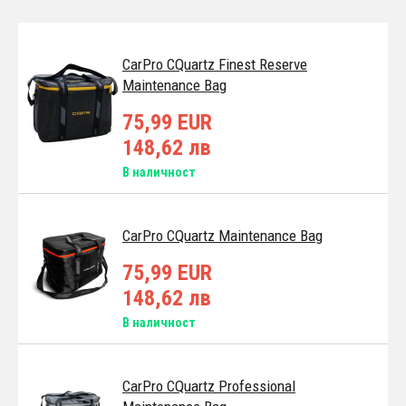
CarPro CQuartz Finest Reserve
Maintenance Bag
75,99 EUR
148,62 лв
В наличност
CarPro CQuartz Maintenance Bag
75,99 EUR
148,62 лв
В наличност
CarPro CQuartz Professional