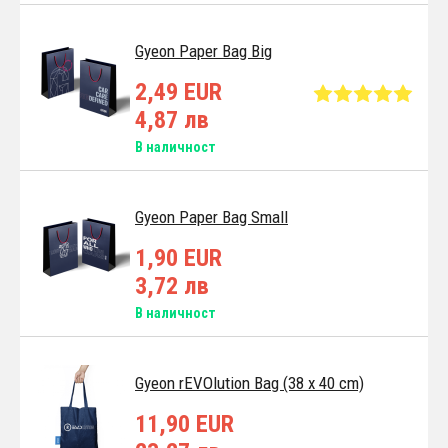
Gyeon Paper Bag Big
2,49 EUR
4,87 лв
В наличност
Gyeon Paper Bag Small
1,90 EUR
3,72 лв
В наличност
Gyeon rEVOlution Bag (38 x 40 cm)
11,90 EUR