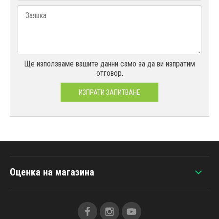
Ще използваме вашите данни само за да ви изпратим
отговор.
ИЗПРАТИ ЗАПИТВАНЕ
Оценка на магазина