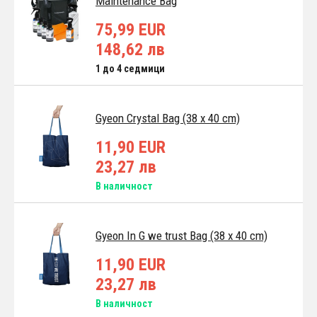
Maintenance Bag
75,99 EUR
148,62 лв
1 до 4 седмици
Gyeon Crystal Bag (38 x 40 cm)
11,90 EUR
23,27 лв
В наличност
Gyeon In G we trust Bag (38 x 40 cm)
11,90 EUR
23,27 лв
В наличност