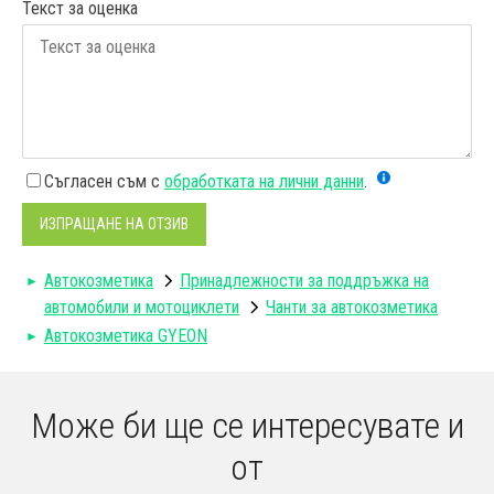
Текст за оценка
Съгласен съм с
обработката на лични данни
.
ИЗПРАЩАНЕ НА ОТЗИВ
Автокозметика
Принадлежности за поддръжка на
автомобили и мотоциклети
Чанти за автокозметика
Автокозметика GYEON
Може би ще се интересувате и
от