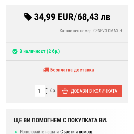
34,99 EUR
/
68,43 лв
Каталожен номер: GENEVO GMAX-H
В наличност
(2 бр.)
Безплатна доставка
бр.
ДОБАВИ В КОЛИЧКАТА
ЩЕ ВИ ПОМОГНЕМ С ПОКУПКАТА ВИ.
Използвайте нашата
Съвети и помощ