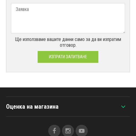
Ще използваме вашите данни само за да ви изпратим
отговор.
ИЗПРАТИ ЗАПИТВАНЕ
Оценка на магазина