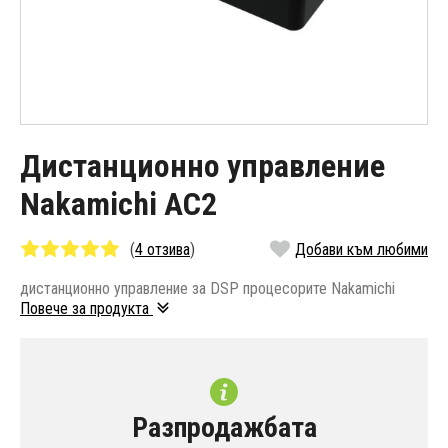
Дистанционно управление
Nakamichi AC2
(
4 отзива
)
Добави към любими
дистанционно управление за DSP процесорите Nakamichi
Повече за продукта
Разпродажбата