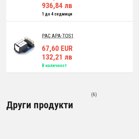
936,84 лв
1 до 4 седмици
PAC APA-TOS1
67,60 EUR
132,21 лв
В наличност
(6)
Други продукти