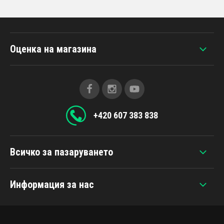
Оценка на магазина
+420 607 383 838
Всичко за пазаруването
Информация за нас