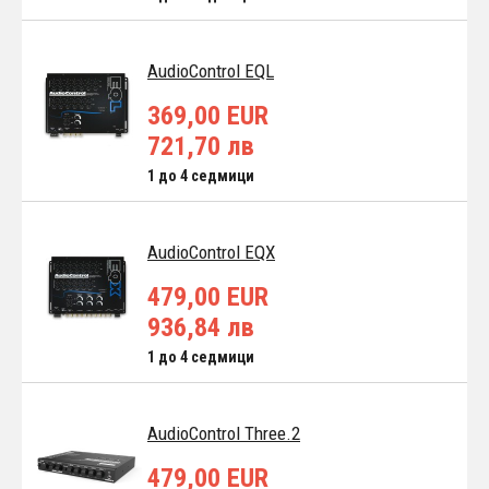
AudioControl EQL
369,00 EUR
721,70 лв
1 до 4 седмици
AudioControl EQX
479,00 EUR
936,84 лв
1 до 4 седмици
AudioControl Three.2
479,00 EUR