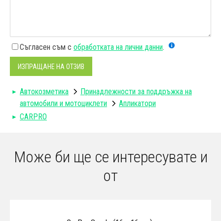
Съгласен съм с
обработката на лични данни
.
ИЗПРАЩАНЕ НА ОТЗИВ
Автокозметика
Принадлежности за поддръжка на
автомобили и мотоциклети
Апликатори
CARPRO
Може би ще се интересувате и
от