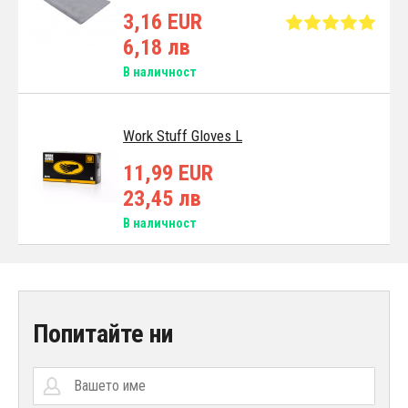
3,16 EUR
6,18 лв
В наличност
Work Stuff Gloves L
11,99 EUR
23,45 лв
В наличност
Попитайте ни