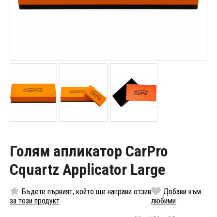
Голям апликатор CarPro
Cquartz Applicator Large
Бъдете първият, който ще направи отзив
Добави към
за този продукт
любими