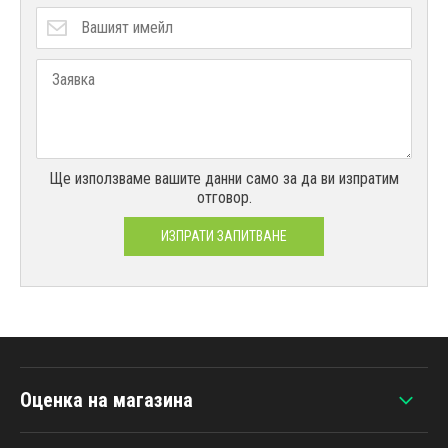
Ще използваме вашите данни само за да ви изпратим
отговор.
ИЗПРАТИ ЗАПИТВАНЕ
Оценка на магазина