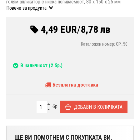
голям апликатор с ниска попиваемост, 80 x 150 x 25 мм
Повече за продукта
4,49 EUR
/
8,78 лв
Каталожен номер: CP_50
В наличност
(2 бр.)
Безплатна доставка
бр.
ДОБАВИ В КОЛИЧКАТА
ЩЕ ВИ ПОМОГНЕМ С ПОКУПКАТА ВИ.