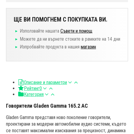
ЩЕ ВИ ПОМОГНЕМ С ПОКУПКАТА ВИ.
Използвайте нашата
Съвети и помощ
Можете да ни върнете стоките в рамките на 14 дни
Изпробвайте продукта в нашия
магазин
Описание и параметри
Рейтинг
0
Категория
Говорители Gladen Gamma 165.2 AC
Gladen Gamma представя ново поколение говорители,
проектирани за модерни автомобилни аудио системи, където
се поставят максимални изисквания за прецизност, динамика