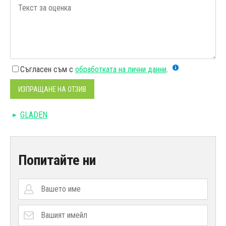
Съгласен съм с
обработката на лични данни
.
ИЗПРАЩАНЕ НА ОТЗИВ
GLADEN
Попитайте ни