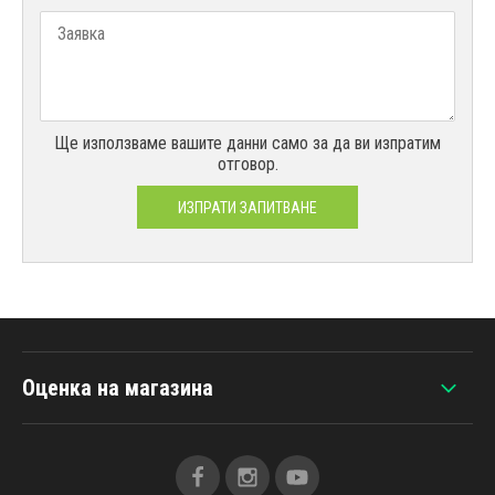
Ще използваме вашите данни само за да ви изпратим
отговор.
ИЗПРАТИ ЗАПИТВАНЕ
Оценка на магазина