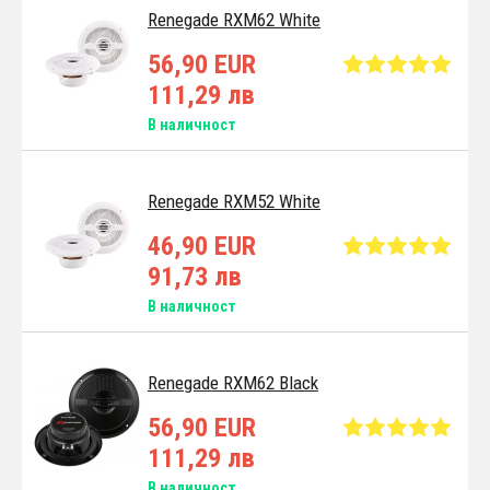
Renegade RXM62 White
56,90 EUR
111,29 лв
В наличност
Renegade RXM52 White
46,90 EUR
91,73 лв
В наличност
Renegade RXM62 Black
56,90 EUR
111,29 лв
В наличност