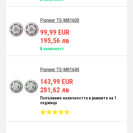
Pioneer TS-MR1600
99,99 EUR
195,56 лв
В наличност
Pioneer TS-MR1640
143,99 EUR
281,62 лв
Попълваме наличността в рамките на 1
седмица