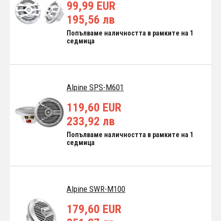
99,99 EUR
195,56 лв
Попълваме наличността в рамките на 1
седмица
Alpine SPS-M601
119,60 EUR
233,92 лв
Попълваме наличността в рамките на 1
седмица
Alpine SWR-M100
179,60 EUR