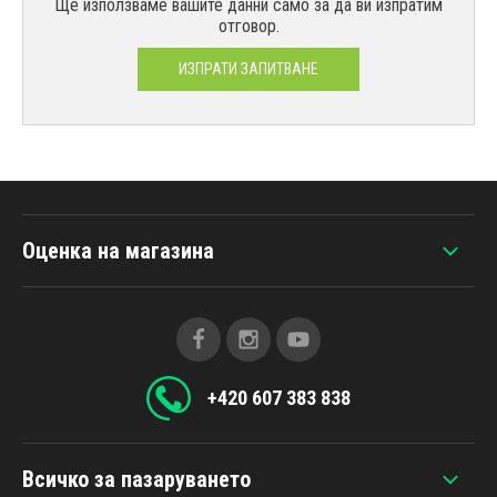
Ще използваме вашите данни само за да ви изпратим
отговор.
ИЗПРАТИ ЗАПИТВАНЕ
Оценка на магазина
+420 607 383 838
Всичко за пазаруването