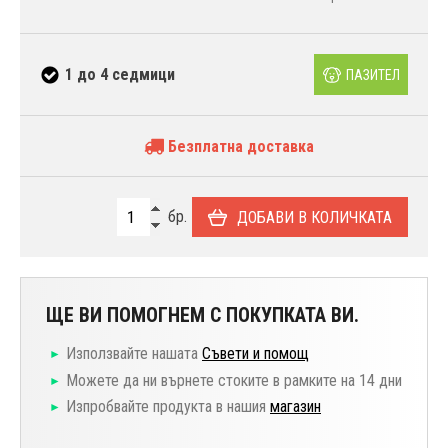
1 до 4 седмици
ПАЗИТЕЛ
Безплатна доставка
бр.
ДОБАВИ В КОЛИЧКАТА
ЩЕ ВИ ПОМОГНЕМ С ПОКУПКАТА ВИ.
Използвайте нашата
Съвети и помощ
Можете да ни върнете стоките в рамките на 14 дни
Изпробвайте продукта в нашия
магазин