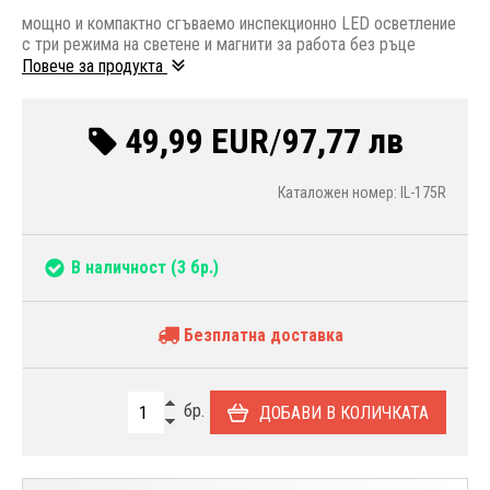
мощно и компактно сгъваемо инспекционно LED осветление
с три режима на светене и магнити за работа без ръце
Повече за продукта
49,99 EUR
/
97,77 лв
Каталожен номер: IL-175R
В наличност
(3 бр.)
Безплатна доставка
бр.
ДОБАВИ В КОЛИЧКАТА