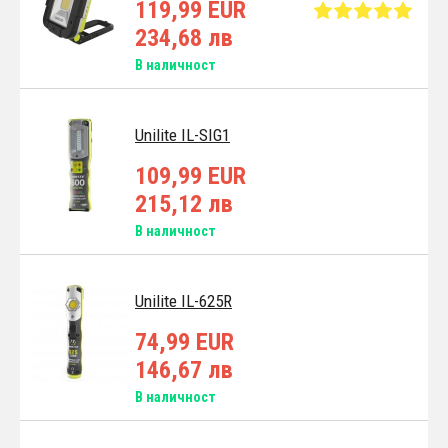
119,99 EUR
234,68 лв
В наличност
Unilite IL-SIG1
109,99 EUR
215,12 лв
В наличност
Unilite IL-625R
74,99 EUR
146,67 лв
В наличност