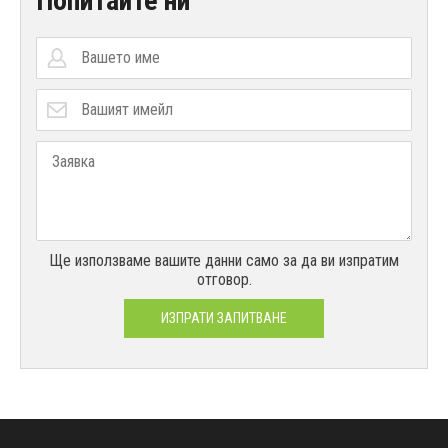
Попитайте ни
Ще използваме вашите данни само за да ви изпратим
отговор.
ИЗПРАТИ ЗАПИТВАНЕ