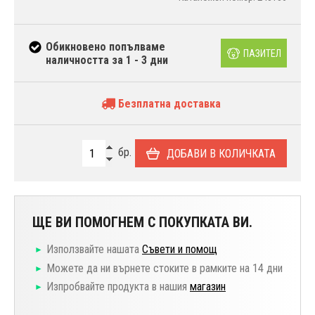
Обикновено попълваме
ПАЗИТЕЛ
наличността за 1 - 3 дни
Безплатна доставка
бр.
ДОБАВИ В КОЛИЧКАТА
ЩЕ ВИ ПОМОГНЕМ С ПОКУПКАТА ВИ.
Използвайте нашата
Съвети и помощ
Можете да ни върнете стоките в рамките на 14 дни
Изпробвайте продукта в нашия
магазин