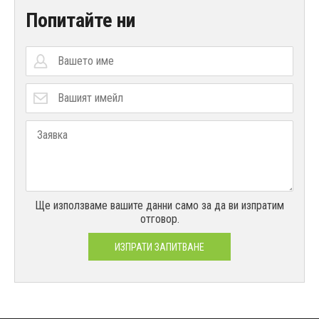
Попитайте ни
Ще използваме вашите данни само за да ви изпратим
отговор.
ИЗПРАТИ ЗАПИТВАНЕ