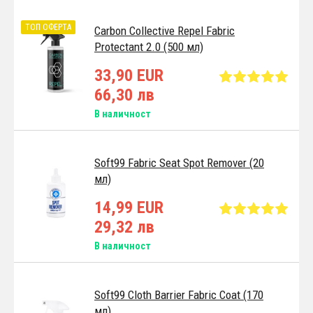
ТОП ОФЕРТА
Carbon Collective Repel Fabric
Protectant 2.0 (500 мл)
33,90 EUR
66,30 лв
В наличност
Soft99 Fabric Seat Spot Remover (20
мл)
14,99 EUR
29,32 лв
В наличност
Soft99 Cloth Barrier Fabric Coat (170
мл)