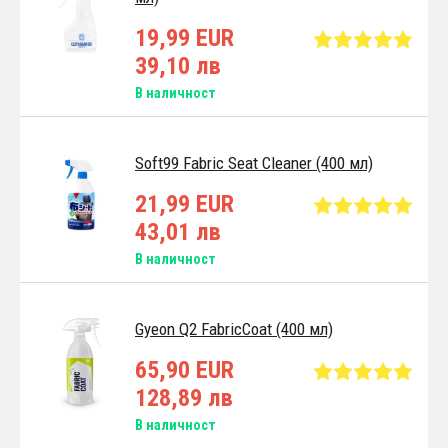
19,99 EUR
39,10 лв
В наличност
Soft99 Fabric Seat Cleaner (400 мл)
21,99 EUR
43,01 лв
В наличност
Gyeon Q2 FabricCoat (400 мл)
65,90 EUR
128,89 лв
В наличност