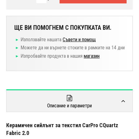
ЩЕ ВИ ПОМОГНЕМ С ПОКУПКАТА ВИ.
Използвайте нашата
Съвети и помощ
Можете да ни върнете стоките в рамките на 14 дни
Изпробвайте продукта в нашия
магазин
Описание и параметри
Керамичен сийлънт за текстил CarPro CQuartz
Fabric 2.0