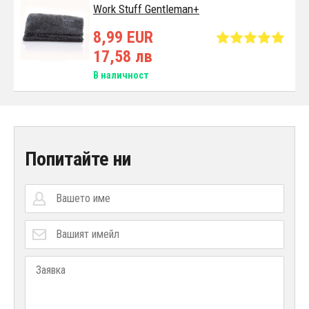
Work Stuff Gentleman+
8,99 EUR
17,58 лв
В наличност
Попитайте ни