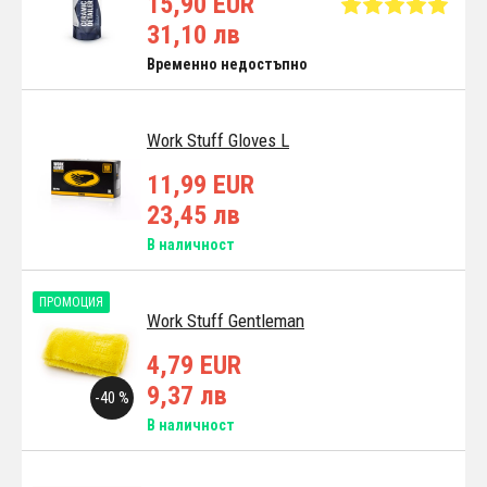
15,90 EUR
31,10 лв
Временно недостъпно
Work Stuff Gloves L
11,99 EUR
23,45 лв
В наличност
ПРОМОЦИЯ
Work Stuff Gentleman
4,79 EUR
9,37 лв
-40 %
В наличност