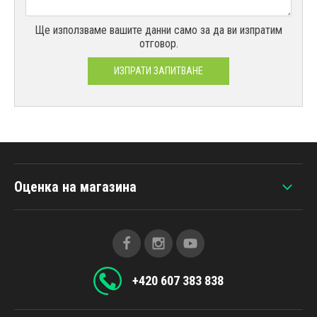
Ще използваме вашите данни само за да ви изпратим
отговор.
ИЗПРАТИ ЗАПИТВАНЕ
Оценка на магазина
+420 607 383 838