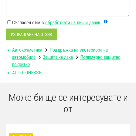
Съгласен съм с
обработката на лични данни
.
ИЗПРАЩАНЕ НА ОТЗИВ
Автокозметика
Поддръжка на екстериора на
автомобила
Защита на лака
Полимерно защитно
покритие
AUTO FINESSE
Може би ще се интересувате и
от