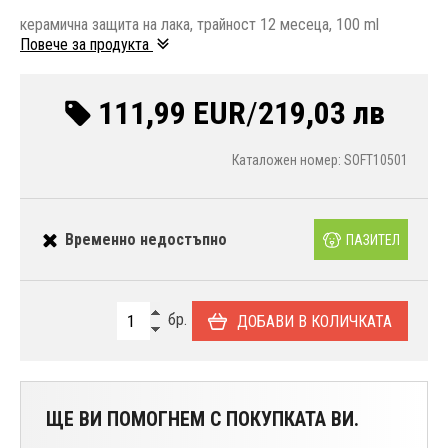
керамична защита на лака, трайност 12 месеца, 100 ml
Повече за продукта
111,99 EUR
/
219,03 лв
Каталожен номер: SOFT10501
Временно недостъпно
ПАЗИТЕЛ
бр.
ДОБАВИ В КОЛИЧКАТА
ЩЕ ВИ ПОМОГНЕМ С ПОКУПКАТА ВИ.