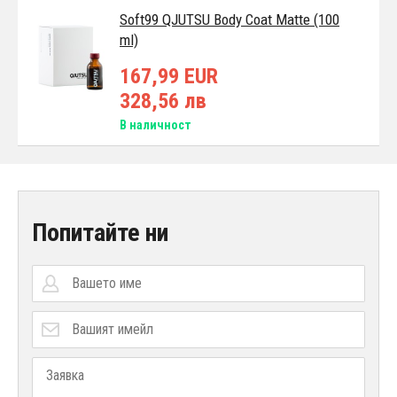
Soft99 QJUTSU Body Coat Matte (100
ml)
167,99 EUR
328,56 лв
В наличност
Попитайте ни