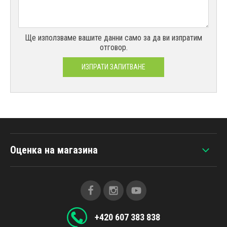
Ще използваме вашите данни само за да ви изпратим
отговор.
ИЗПРАТИ ЗАПИТВАНЕ
Оценка на магазина
+420 607 383 838