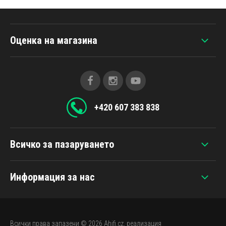
Оценка на магазина
+420 607 383 838
Всичко за пазаруването
Информация за нас
Всички права запазени © 2026
Ahifi.cz
, реализация