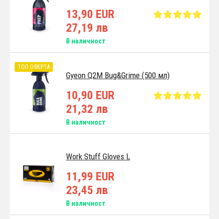
13,90 EUR
27,19 лв
В наличност
ТОП ОФЕРТА
Gyeon Q2M Bug&Grime (500 мл)
10,90 EUR
21,32 лв
В наличност
Work Stuff Gloves L
11,99 EUR
23,45 лв
В наличност