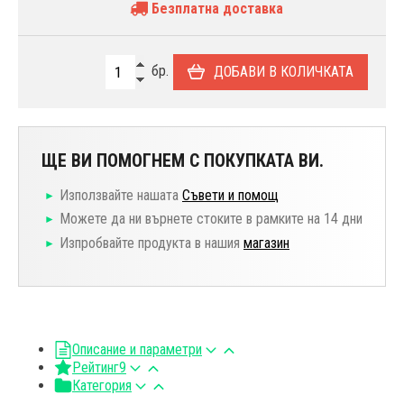
Безплатна доставка
бр.
ДОБАВИ В КОЛИЧКАТА
ЩЕ ВИ ПОМОГНЕМ С ПОКУПКАТА ВИ.
Използвайте нашата
Съвети и помощ
Можете да ни върнете стоките в рамките на 14 дни
Изпробвайте продукта в нашия
магазин
Описание и параметри
Рейтинг
9
Категория