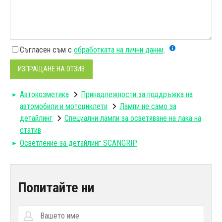
Съгласен съм с
обработката на лични данни
.
ИЗПРАЩАНЕ НА ОТЗИВ
Автокозметика
Принадлежности за поддръжка на
автомобили и мотоциклети
Лампи не само за
детайлинг
Специални лампи за осветяване на лака на
статив
Осветление за детайлинг SCANGRIP
Попитайте ни