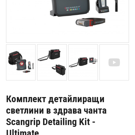
Комплект детайлиращи
светлини в здрава чанта
Scangrip Detailing Kit -
Ultimate