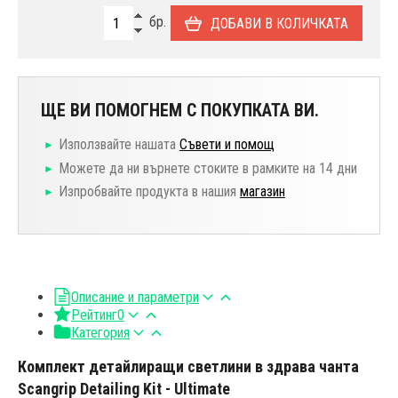
бр.
ДОБАВИ В КОЛИЧКАТА
ЩЕ ВИ ПОМОГНЕМ С ПОКУПКАТА ВИ.
Използвайте нашата
Съвети и помощ
Можете да ни върнете стоките в рамките на 14 дни
Изпробвайте продукта в нашия
магазин
Описание и параметри
Рейтинг
0
Категория
Комплект детайлиращи светлини в здрава чанта
Scangrip Detailing Kit - Ultimate