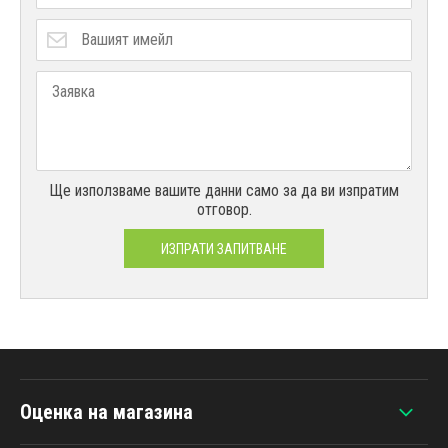
Ще използваме вашите данни само за да ви изпратим
отговор.
ИЗПРАТИ ЗАПИТВАНЕ
Оценка на магазина