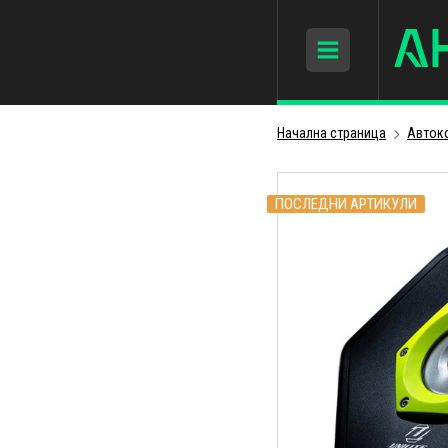
Начална страница
Авток
ПОСЛЕДНИ АРТИКУЛИ