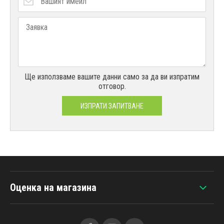
Ще използваме вашите данни само за да ви изпратим
отговор.
ИЗПРАТИ ЗАПИТВАНЕ
Оценка на магазина