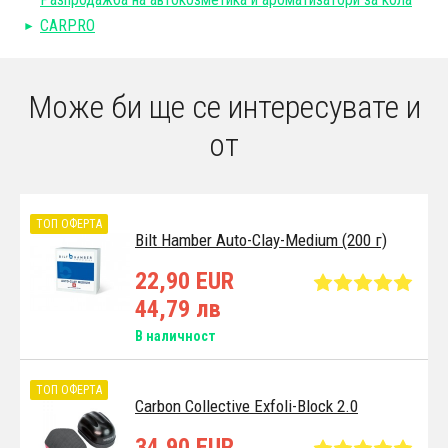
CARPRO
Може би ще се интересувате и
от
ТОП ОФЕРТА
Bilt Hamber Auto-Clay-Medium (200 г)
22,90 EUR
44,79 лв
В наличност
ТОП ОФЕРТА
Carbon Collective Exfoli-Block 2.0
34,90 EUR