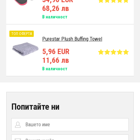
68,26 лв
В наличност
ТОП ОФЕРТА
Purestar Plush Buffing Towel
5,96 EUR
11,66 лв
В наличност
Попитайте ни