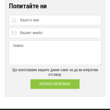
Попитайте ни
Ще използваме вашите данни само за да ви изпратим
отговор.
ИЗПРАТИ ЗАПИТВАНЕ