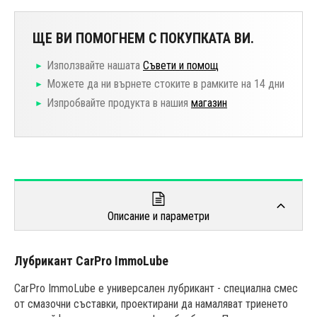
ЩЕ ВИ ПОМОГНЕМ С ПОКУПКАТА ВИ.
Използвайте нашата
Съвети и помощ
Можете да ни върнете стоките в рамките на 14 дни
Изпробвайте продукта в нашия
магазин
Описание и параметри
Лубрикант CarPro ImmoLube
CarPro ImmoLube е универсален лубрикант - специална смес
от смазочни съставки, проектирани да намаляват триенето