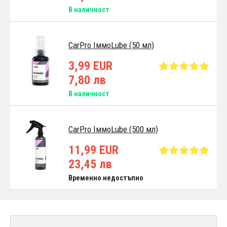
В наличност
CarPro IммoLube (50 мл)
3,99 EUR
7,80 лв
В наличност
CarPro IммoLube (500 мл)
11,99 EUR
23,45 лв
Временно недостъпно