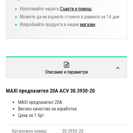
Използвайте нашата
Съвети и помощ
Можете да ни върнете стоките в рамките на 14 дни
Изпробвайте продукта в нашия
магазин
Описание и параметри
MAXI предпазител 20A ACV 30.3930-20
MAXI предпазител 20A.
Високо качество на изработка.
Цена за 1 бр!
Каталожен номер
30.3930-20