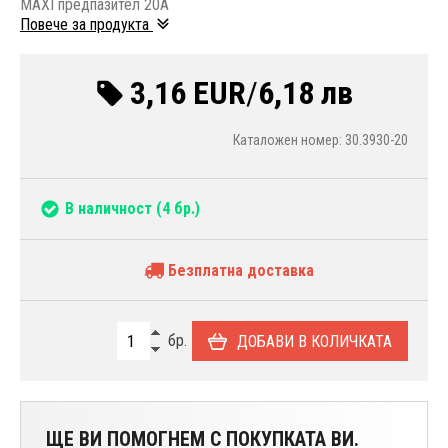
MAXI предпазител 20A
Повече за продукта
3,16 EUR
/
6,18 лв
Каталожен номер: 30.3930-20
В наличност
(4 бр.)
Безплатна доставка
бр.
ДОБАВИ В КОЛИЧКАТА
ЩЕ ВИ ПОМОГНЕМ С ПОКУПКАТА ВИ.