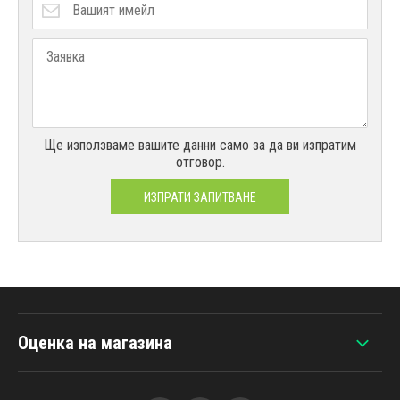
Ще използваме вашите данни само за да ви изпратим
отговор.
ИЗПРАТИ ЗАПИТВАНЕ
Оценка на магазина