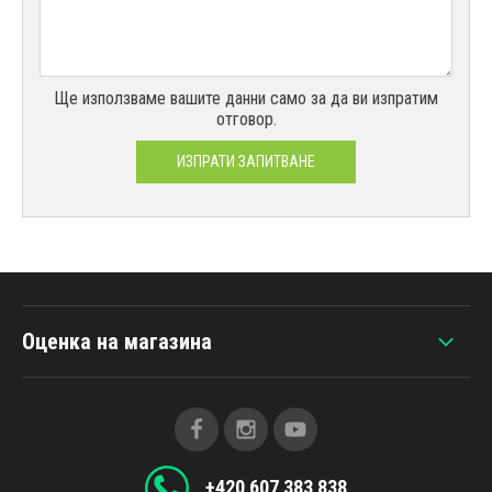
Ще използваме вашите данни само за да ви изпратим
отговор.
ИЗПРАТИ ЗАПИТВАНЕ
Оценка на магазина
+420 607 383 838