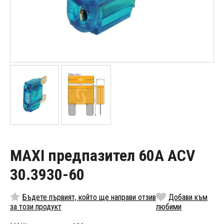
MAXI предпазител 60A ACV
30.3930-60
Бъдете първият, който ще направи отзив
Добави към
за този продукт
любими