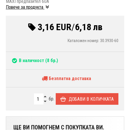
MAXI предпазител 60A
Повече за продукта
3,16 EUR
/
6,18 лв
Каталожен номер: 30.3930-60
В наличност
(8 бр.)
Безплатна доставка
бр.
ДОБАВИ В КОЛИЧКАТА
ЩЕ ВИ ПОМОГНЕМ С ПОКУПКАТА ВИ.