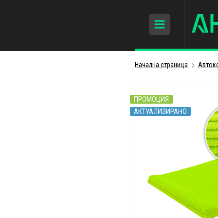
Начална страница
Авток
ПРОМОЦИЯ
АКТУАЛИЗИРАНО