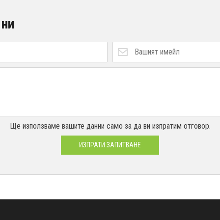
 ни
Ще използваме вашите данни само за да ви изпратим отговор.
ИЗПРАТИ ЗАПИТВАНЕ