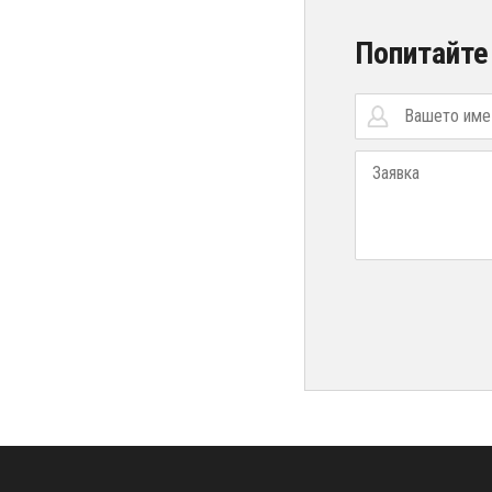
Попитайте