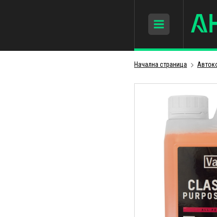
Начална страница
Авток