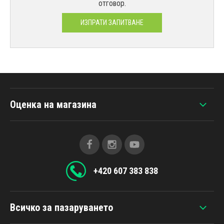
отговор.
ИЗПРАТИ ЗАПИТВАНЕ
Оценка на магазина
+420 607 383 838
Всичко за пазаруването