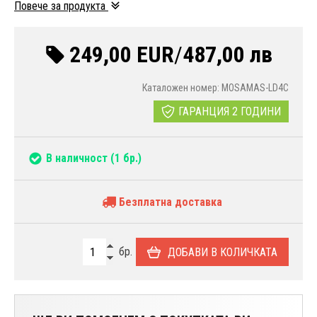
Повече за продукта
249,00 EUR
/
487,00 лв
Каталожен номер: MOSAMAS-LD4C
ГАРАНЦИЯ 2 ГОДИНИ
В наличност
(1 бр.)
Безплатна доставка
бр.
ДОБАВИ В КОЛИЧКАТА