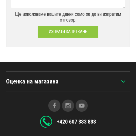
Ще използваме вашите данни само за да ви изпратим
отговор.
ИЗПРАТИ ЗАПИТВАНЕ
Оценка на магазина
+420 607 383 838