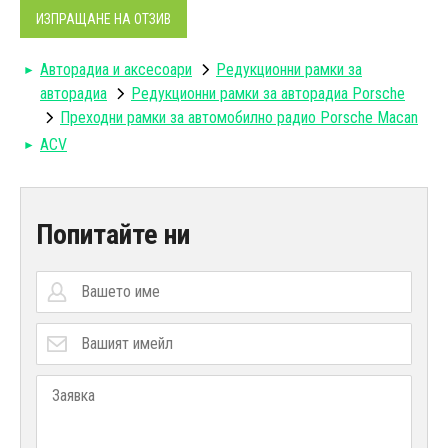
ИЗПРАЩАНЕ НА ОТЗИВ
Авторадиa и аксесоари
Редукционни рамки за
авторадиа
Редукционни рамки за авторадиа Porsche
Преходни рамки за автомобилно радио Porsche Macan
ACV
Попитайте ни