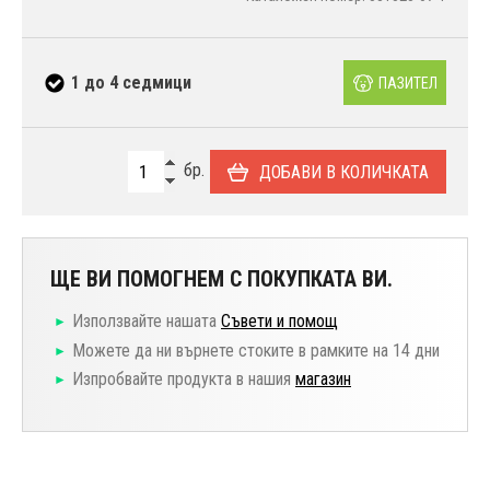
1 до 4 седмици
ПАЗИТЕЛ
бр.
ДОБАВИ В КОЛИЧКАТА
ЩЕ ВИ ПОМОГНЕМ С ПОКУПКАТА ВИ.
Използвайте нашата
Съвети и помощ
Можете да ни върнете стоките в рамките на 14 дни
Изпробвайте продукта в нашия
магазин