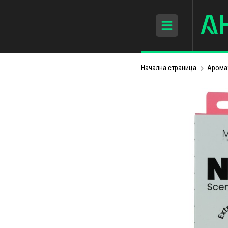
Начална страница
Арома