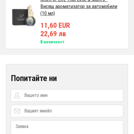
Висящ ароматизатор за автомобили
(10 мл)
11,60 EUR
22,69 лв
В наличност
Попитайте ни