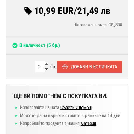
10,99 EUR
/
21,49 лв
Каталожен номер: CP_SB8
В наличност
(5 бр.)
бр.
ДОБАВИ В КОЛИЧКАТА
ЩЕ ВИ ПОМОГНЕМ С ПОКУПКАТА ВИ.
Използвайте нашата
Съвети и помощ
Можете да ни върнете стоките в рамките на 14 дни
Изпробвайте продукта в нашия
магазин