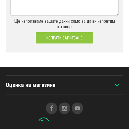
Ще използваме вашите данни само за да ви изпратим
отговор.
ИЗПРАТИ ЗАПИТВАНЕ
Оценка на магазина
+420 607 383 838