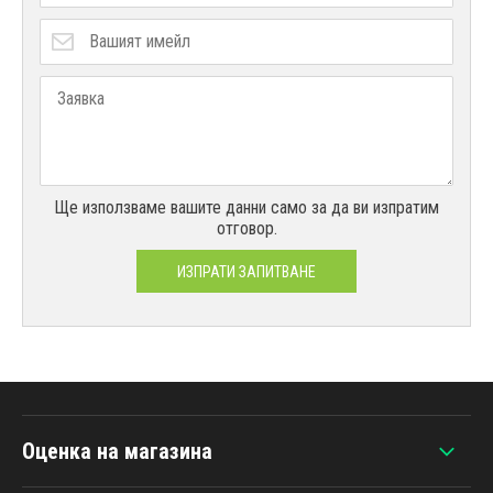
Ще използваме вашите данни само за да ви изпратим
отговор.
ИЗПРАТИ ЗАПИТВАНЕ
Оценка на магазина