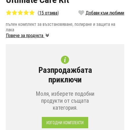
(
15 отзива
)
Добави към любими
пълен комплект за възстановяване, полиране и защита на
лака
Повече за продукта
Разпродажбата
приключи
Моля, изберете подобни
продукти от същата
категория.
ИЗГОДНИ КОМПЛЕКТИ