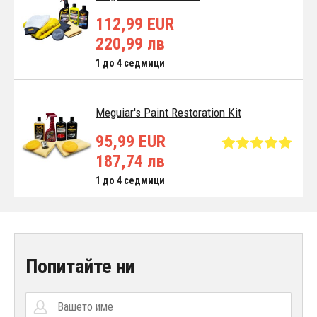
112,99 EUR
220,99 лв
1 до 4 седмици
Meguiar's Paint Restoration Kit
95,99 EUR
187,74 лв
1 до 4 седмици
Попитайте ни