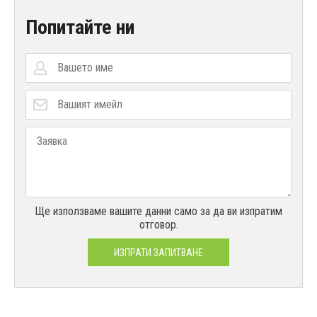
Попитайте ни
Ще използваме вашите данни само за да ви изпратим
отговор.
ИЗПРАТИ ЗАПИТВАНЕ