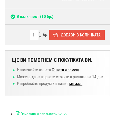
В наличност
(10 бр.)
бр.
ДОБАВИ В КОЛИЧКАТА
ЩЕ ВИ ПОМОГНЕМ С ПОКУПКАТА ВИ.
Използвайте нашата
Съвети и помощ
Можете да ни върнете стоките в рамките на 14 дни
Изпробвайте продукта в нашия
магазин
Описание и параметри