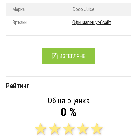
Марка
Dodo Juice
Връзки
Официален уебсайт
ИЗТЕГЛЯНЕ
Рейтинг
Обща оценка
0 %