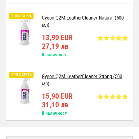
ТОП ОФЕРТА
Gyeon Q2M LeatherCleaner Natural (500
мл)
13,90 EUR
27,19 лв
В наличност
ТОП ОФЕРТА
Gyeon Q2M LeatherCleaner Strong (500
мл)
15,90 EUR
31,10 лв
В наличност