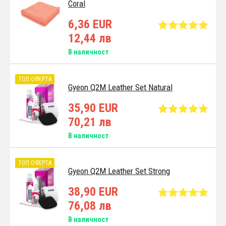
Coral
6,36 EUR
12,44 лв
В наличност
ТОП ОФЕРТА
Gyeon Q2M Leather Set Natural
35,90 EUR
70,21 лв
В наличност
ТОП ОФЕРТА
Gyeon Q2M Leather Set Strong
38,90 EUR
76,08 лв
В наличност