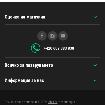
Оценка на магазина
+420 607 383 838
Всичко за пазаруването
Информация за нас
Всички права запазени © 2026
Ahifi.cz
, реализация