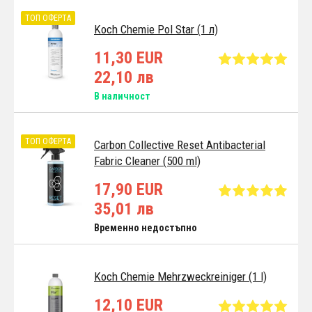
ТОП ОФЕРТА
Koch Chemie Pol Star (1 л)
11,30 EUR
22,10 лв
В наличност
ТОП ОФЕРТА
Carbon Collective Reset Antibacterial
Fabric Cleaner (500 ml)
17,90 EUR
35,01 лв
Временно недостъпно
Koch Chemie Mehrzweckreiniger (1 l)
12,10 EUR