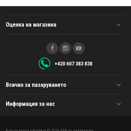
Оценка на магазина
+420 607 383 838
Всичко за пазаруването
Информация за нас
Всички права запазени © 2026
Ahifi.cz
, реализация