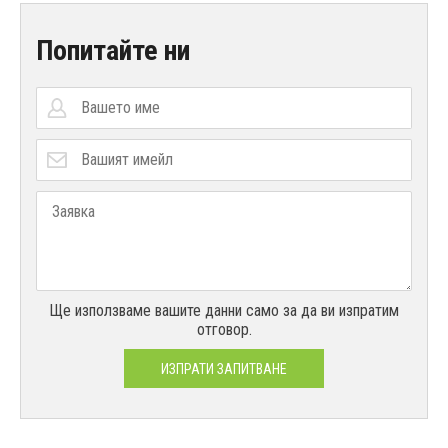
Попитайте ни
Ще използваме вашите данни само за да ви изпратим
отговор.
ИЗПРАТИ ЗАПИТВАНЕ