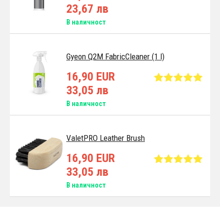
23,67 лв
В наличност
Gyeon Q2M FabricCleaner (1 l)
16,90 EUR
33,05 лв
В наличност
ValetPRO Leather Brush
16,90 EUR
33,05 лв
В наличност