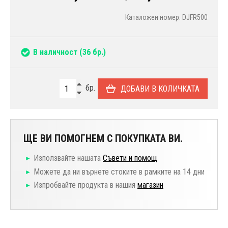
Каталожен номер: DJFR500
В наличност
(36 бр.)
бр.
ДОБАВИ В КОЛИЧКАТА
ЩЕ ВИ ПОМОГНЕМ С ПОКУПКАТА ВИ.
Използвайте нашата
Съвети и помощ
Можете да ни върнете стоките в рамките на 14 дни
Изпробвайте продукта в нашия
магазин