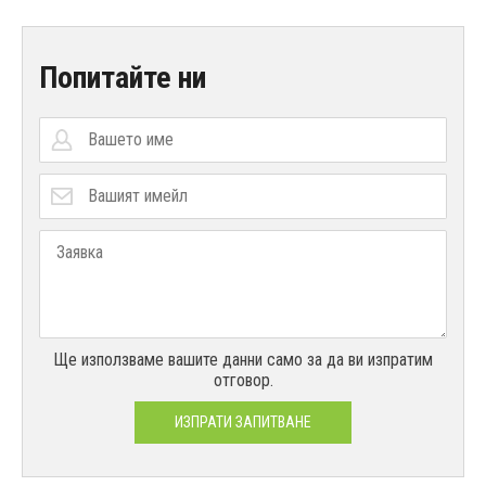
Попитайте ни
Ще използваме вашите данни само за да ви изпратим
отговор.
ИЗПРАТИ ЗАПИТВАНЕ