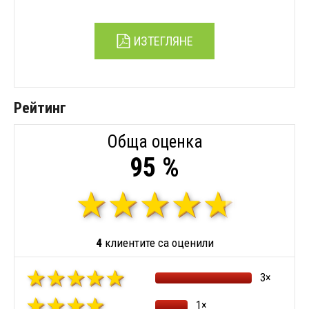
ИЗТЕГЛЯНЕ
Рейтинг
Обща оценка
95 %
4
клиентите са оценили
3×
1×