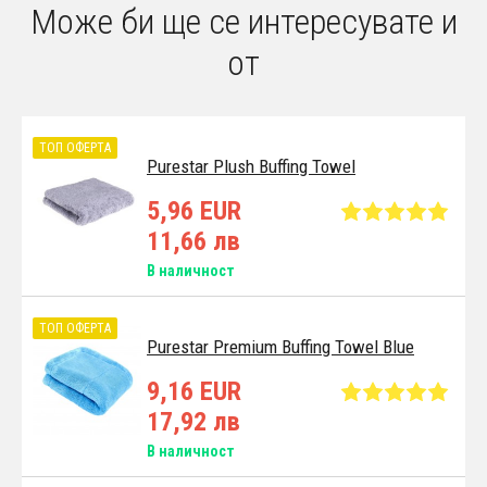
Може би ще се интересувате и
от
ТОП ОФЕРТА
Purestar Plush Buffing Towel
5,96 EUR
11,66 лв
В наличност
ТОП ОФЕРТА
Purestar Premium Buffing Towel Blue
9,16 EUR
17,92 лв
В наличност