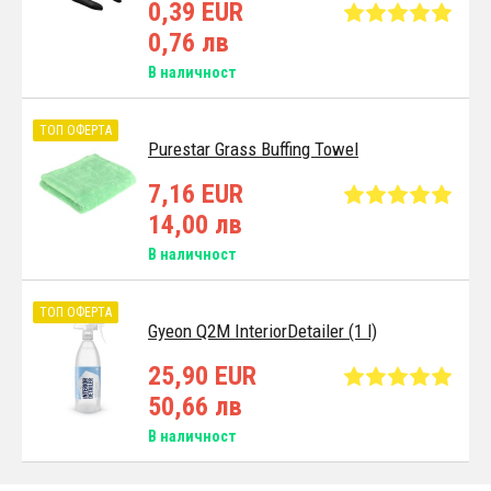
0,39 EUR
0,76 лв
В наличност
ТОП ОФЕРТА
Purestar Grass Buffing Towel
7,16 EUR
14,00 лв
В наличност
ТОП ОФЕРТА
Gyeon Q2M InteriorDetailer (1 l)
25,90 EUR
50,66 лв
В наличност