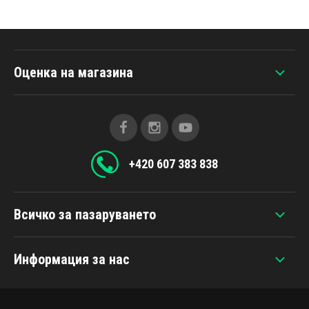
Оценка на магазина
+420 607 383 838
Всичко за пазаруването
Информация за нас