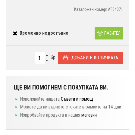
Каталожен номер: AF34071
Временно недостъпно
ПАЗИТЕЛ
бр.
ДОБАВИ В КОЛИЧКАТА
ЩЕ ВИ ПОМОГНЕМ С ПОКУПКАТА ВИ.
Използвайте нашата
Съвети и помощ
Можете да ни върнете стоките в рамките на 14 дни
Изпробвайте продукта в нашия
магазин