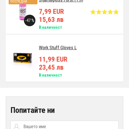
ПОСЛЕДНИ
АРТИКУЛИ
7,99 EUR
15,63 лв
-47 %
В наличност
Work Stuff Gloves L
11,99 EUR
23,45 лв
В наличност
Попитайте ни