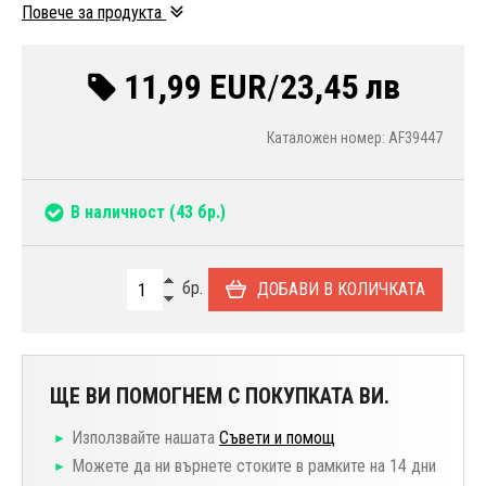
Повече за продукта
11,99 EUR
/
23,45 лв
Каталожен номер: AF39447
В наличност
(43 бр.)
бр.
ДОБАВИ В КОЛИЧКАТА
ЩЕ ВИ ПОМОГНЕМ С ПОКУПКАТА ВИ.
Използвайте нашата
Съвети и помощ
Можете да ни върнете стоките в рамките на 14 дни