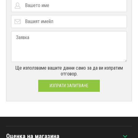
Ще използваме вашите данни само за да ви изпратим
отговор.
ИЗПРАТИ ЗАПИТВАНЕ
Оценка на магазина