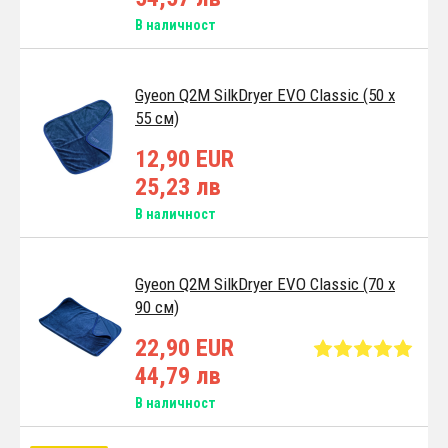
В наличност
Gyeon Q2M SilkDryer EVO Classic (50 x
55 см)
12,90 EUR
25,23 лв
В наличност
Gyeon Q2M SilkDryer EVO Classic (70 x
90 см)
22,90 EUR
44,79 лв
В наличност