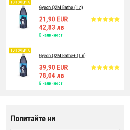
ТОП ОФЕРТА
Gyeon Q2M Bathe (1 л)
21,90 EUR
42,83 лв
В наличност
ТОП ОФЕРТА
Gyeon Q2M Bathe+ (1 л)
39,90 EUR
78,04 лв
В наличност
Попитайте ни