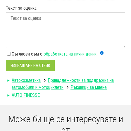
Текст за оценка
Съгласен съм с
обработката на лични данни
.
ИЗПРАЩАНЕ НА ОТЗИВ
Автокозметика
Принадлежности за поддръжка на
автомобили и мотоциклети
Ръкавици за миене
AUTO FINESSE
Може би ще се интересувате и
от