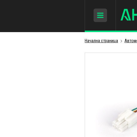
Начална страница
Автом