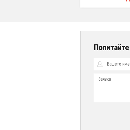
Попитайте