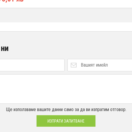
 ни
Ще използваме вашите данни само за да ви изпратим отговор.
ИЗПРАТИ ЗАПИТВАНЕ