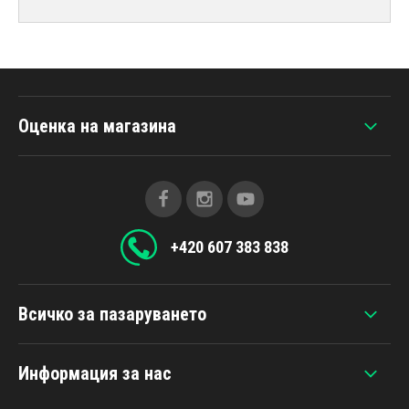
Оценка на магазина
+420 607 383 838
Всичко за пазаруването
Информация за нас