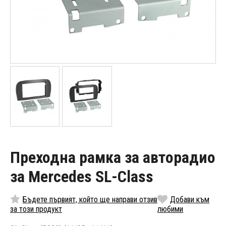
Преходна рамка за авторадио
за Mercedes SL-Class
Бъдете първият, който ще направи отзив
Добави към
за този продукт
любими