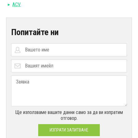
ACV
Попитайте ни
Ще използваме вашите данни само за да ви изпратим
отговор.
ИЗПРАТИ ЗАПИТВАНЕ