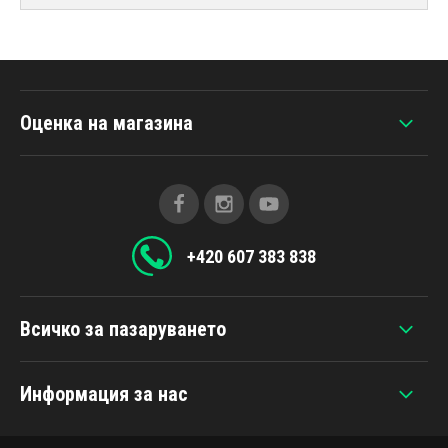
Оценка на магазина
+420 607 383 838
Всичко за пазаруването
Информация за нас