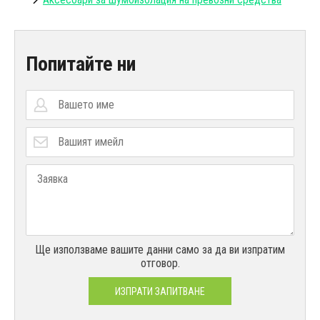
Попитайте ни
Ще използваме вашите данни само за да ви изпратим
отговор.
ИЗПРАТИ ЗАПИТВАНЕ