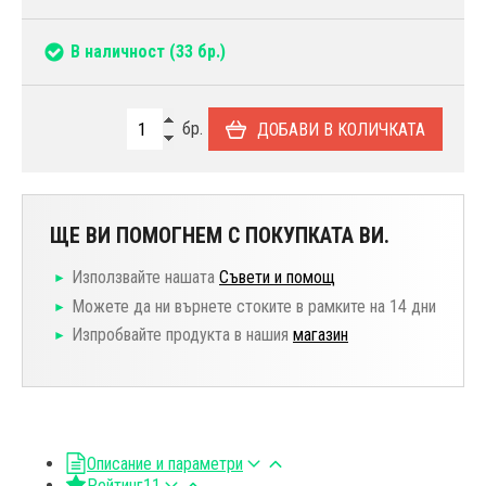
В наличност
(33 бр.)
бр.
ДОБАВИ В КОЛИЧКАТА
ЩЕ ВИ ПОМОГНЕМ С ПОКУПКАТА ВИ.
Използвайте нашата
Съвети и помощ
Можете да ни върнете стоките в рамките на 14 дни
Изпробвайте продукта в нашия
магазин
Описание и параметри
Рейтинг
11